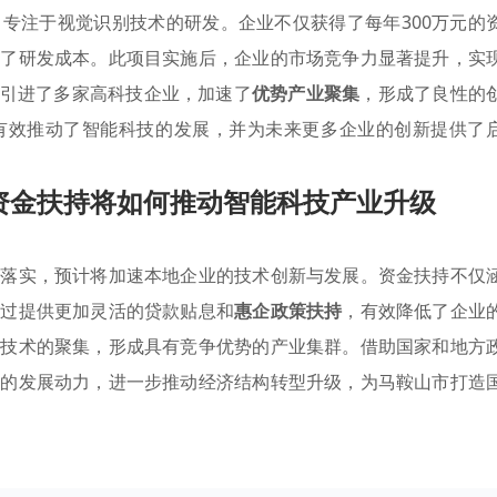
专注于视觉识别技术的研发。企业不仅获得了每年300万元的
低了研发成本。此项目实施后，企业的市场竞争力显著提升，实
还引进了多家高科技企业，加速了
优势产业聚集
，形成了良性的
有效推动了智能科技的发展，并为未来更多企业的创新提供了
资金扶持将如何推动智能科技产业升级
步落实，预计将加速本地企业的技术创新与发展。资金扶持不仅
通过提供更加灵活的贷款贴息和
惠企政策扶持
，有效降低了企业
和技术的聚集，形成具有竞争优势的产业集群。借助国家和地方
技的发展动力，进一步推动经济结构转型升级，为马鞍山市打造