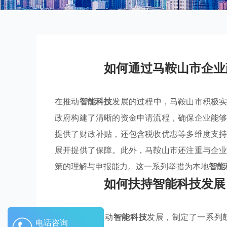
如何通过马鞍山市企业
在推动
智能科技
发展的过程中，马鞍山市积极
政府构建了清晰的资金申请流程，确保企业能
提供了财政补贴，还包含税收优惠等多维度支
展开提供了保障。此外，马鞍山市还注重与企
策的理解与申报能力。这一系列举措为本地
智能
如何扶持智能科技发展
马鞍山市为推动
智能科技
发展，制定了一系列
电话咨询