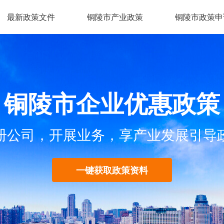
最新政策文件
铜陵市产业政策
铜陵市政策申
铜陵市企业优惠政策
册公司，开展业务，享产业发展引导
一键获取政策资料