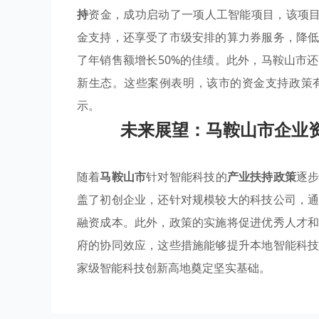
持
资金，成功启动了一项人工智能项目，该项目
金支持，还享受了市级安排的算力券服务，降
了年销售额增长50%的佳绩。此外，马鞍山市
新生态。这些案例表明，该市的资金支持政策
示。
未来展望：马鞍山市企业
随着
马鞍山市
针对智能科技的
产业扶持政策
逐
盖了初创企业，还针对规模较大的科技公司，
融资成本。此外，政策的实施将促进优秀人才
府的协同效应，这些措施能够提升本地智能科
家级智能科技创新高地奠定坚实基础。