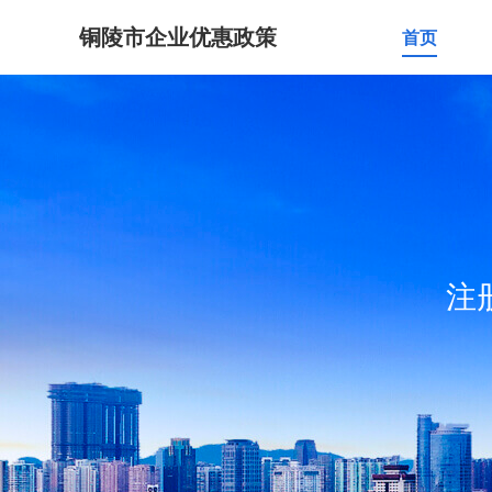
铜陵市企业优惠政策
首页
注