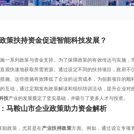
政策扶持资金促进智能科技发展？
实施一系列政策与资金支持。为了保障政策的有效传达与实施，
够直观快速地获取所需资源。通过设定不同的扶持项目，政府不
持措施。这些措施有效降低了企业的运营成本，为创新项目的顺
业的互动，通过定期发布政策解读和组织培训活动，提升企业对
科技
产业的发展奠定了坚实基础，并吸引了更多人才与投资。
：马鞍山市企业政策助力资金解析
鼓励政策，尤其是在
产业扶持政策
方面。例如，通过设立专项