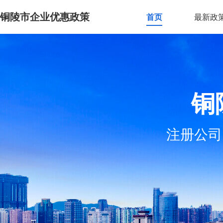
铜陵市企业优惠政策
首页
最新政
铜
注册公司