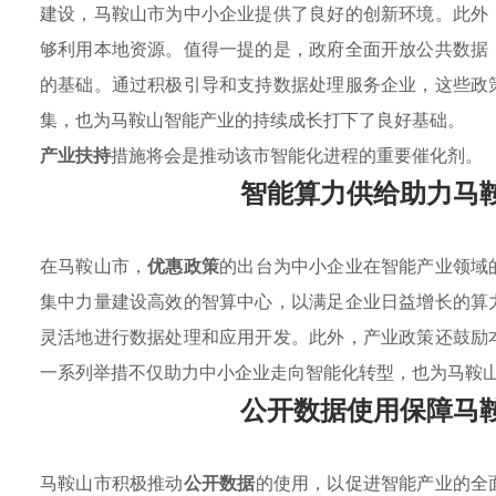
建设，马鞍山市为中小企业提供了良好的创新环境。此外
够利用本地资源。值得一提的是，政府全面开放公共数据
的基础。通过积极引导和支持数据处理服务企业，这些政
集，也为马鞍山智能产业的持续成长打下了良好基础。
产业扶持
措施将会是推动该市智能化进程的重要催化剂。
智能算力供给助力马
在马鞍山市，
优惠政策
的出台为中小企业在智能产业领域
集中力量建设高效的智算中心，以满足企业日益增长的算
灵活地进行数据处理和应用开发。此外，产业政策还鼓励
一系列举措不仅助力中小企业走向智能化转型，也为马鞍
公开数据使用保障马
马鞍山市积极推动
公开数据
的使用，以促进智能产业的全