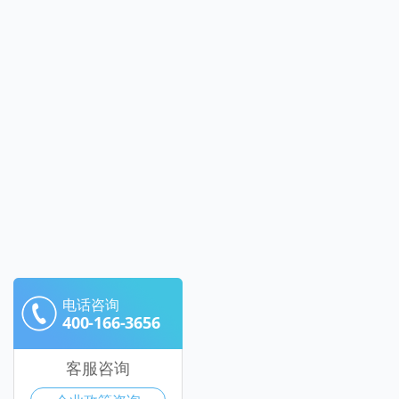
电话咨询
400-166-3656
客服咨询