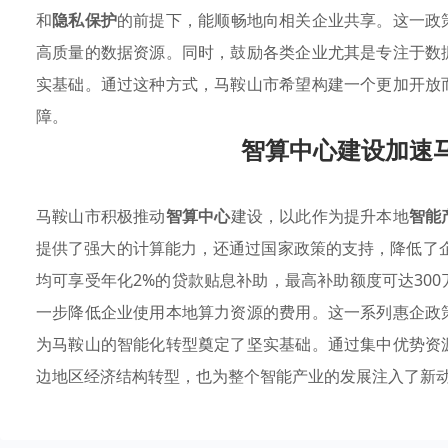
和
隐私保护
的前提下，能顺畅地向相关企业共享。这一政
高质量的数据资源。同时，鼓励各类企业尤其是专注于数
实基础。通过这种方式，马鞍山市希望构建一个更加开放
障。
智算中心建设加速
马鞍山市积极推动
智算中心
建设，以此作为提升本地
智能
提供了强大的计算能力，还通过国家政策的支持，降低了企
均可享受年化2%的贷款贴息补助，最高补助额度可达30
一步降低企业使用本地算力资源的费用。这一系列惠企政
为马鞍山的智能化转型奠定了坚实基础。通过集中优势资
边地区经济结构转型，也为整个智能产业的发展注入了新