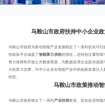
马鞍山市政府扶持中小企业政
马鞍山市政府为推动智能产业发展制定了一系列切实可行
些政策不仅涵盖了
智能算力供给
的强化，还特别注重智算
努力保障和开放公共数据资源，为数据处理企业提供源源
大的算力支撑，为中小企业在智能产业中的创新发展注入
转型。
马鞍山市政策推动智
马鞍山市政府推出了一系列
产业扶持
政策，旨在促进智能