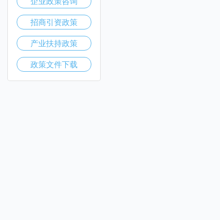
企业政策咨询
招商引资政策
产业扶持政策
政策文件下载