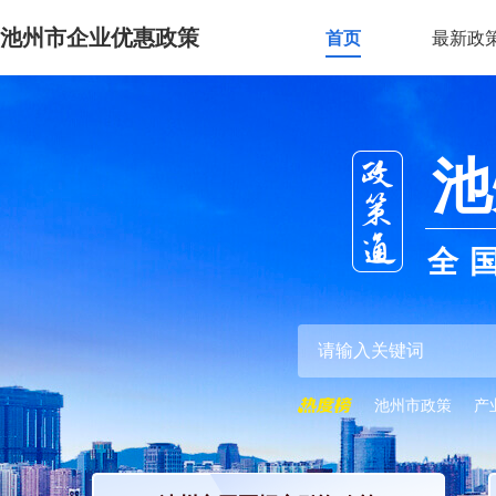
池州市企业优惠政策
首页
最新政
池
全
池州市政策
产