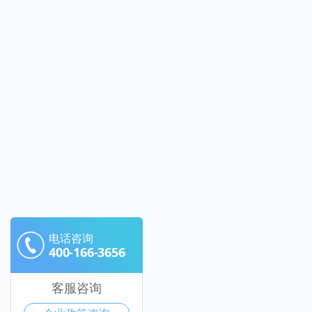
电话咨询
400-166-3656
客服咨询