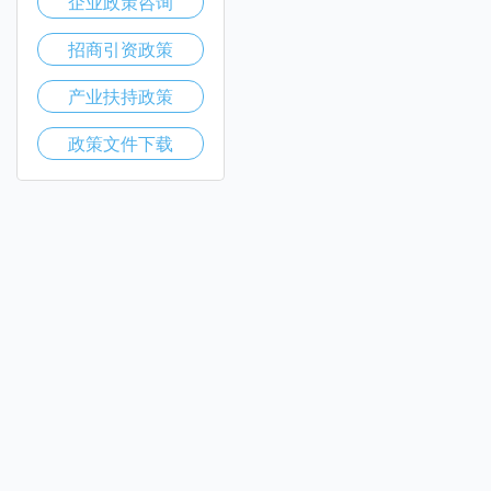
企业政策咨询
招商引资政策
产业扶持政策
政策文件下载