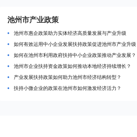
池州市产业政策
池州市惠企政策助力实体经济高质量发展与产业升级
如何有效运用中小企业发展扶持政策促进池州市产业升级
如何在池州市利用政府扶持中小企业政策推动产业发展？
池州市企业扶持资金政策如何推动本地经济持续增长？
产业发展扶持政策如何助力池州市经济结构转型？
扶持小微企业的政策在池州市如何激发经济活力？