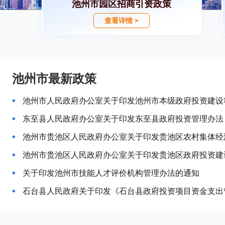
池州市园区招商引资政策
查看详情 >
池州市最新政策
池州市人民政府办公室关于印发池州市本级政府投资建设
东至县人民政府办公室关于印发东至县政府投资管理办法（
池州市贵池区人民政府办公室关于印发贵池区农村集体经
关于印发池州市技能人才评价机构管理办法的通知
石台县人民政府关于印发《石台县政府投资项目资金支出