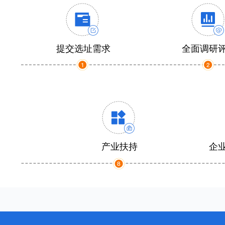
提交选址需求
全面调研
产业扶持
企