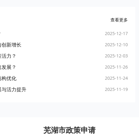
查看更多
？
2025-12-17
与创新增长
2025-12-10
济活力？
2025-12-03
速发展？
2025-11-26
结构优化
2025-11-24
展与活力提升
2025-11-19
芜湖市政策申请