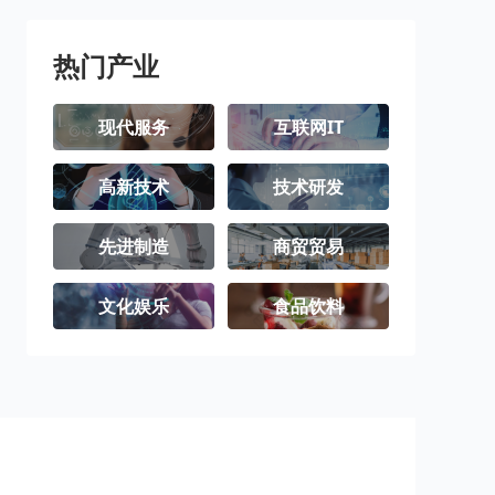
热门产业
现代服务
互联网IT
高新技术
技术研发
先进制造
商贸贸易
文化娱乐
食品饮料