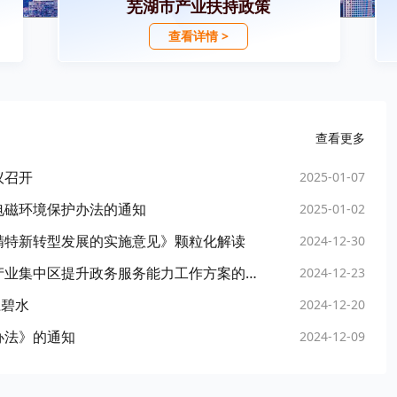
芜湖市产业扶持政策
查看详情 >
查看更多
议召开
2025-01-07
电磁环境保护办法的通知
2025-01-02
精特新转型发展的实施意见》颗粒化解读
2024-12-30
芜湖市人民政府办公室关于印发皖江江北新兴产业集中区提升政务服务能力工作方案的通知
2024-12-23
江碧水
2024-12-20
办法》的通知
2024-12-09