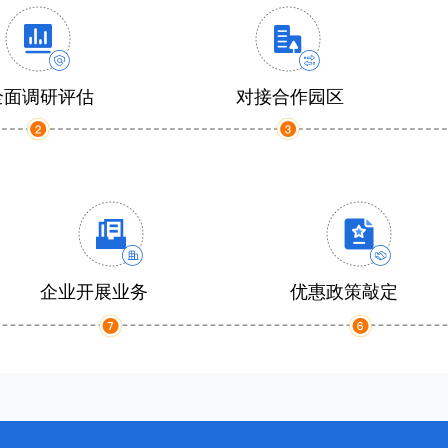
全面调研评估
对接合作园区
企业开展业务
优惠政策敲定