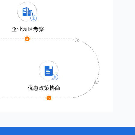
企业园区考察
优惠政策协商