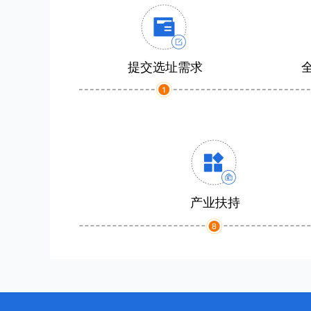
提交选址需求
产业扶持