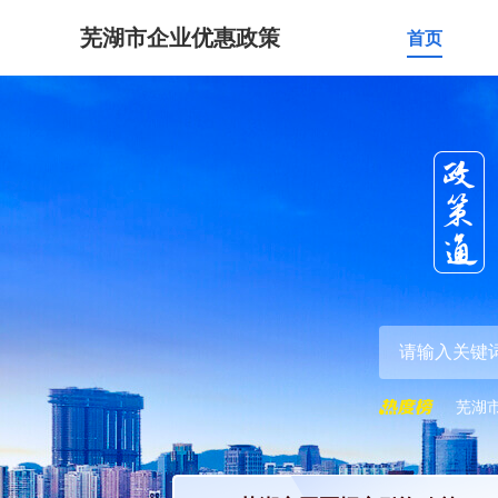
芜湖市企业优惠政策
首页
芜湖